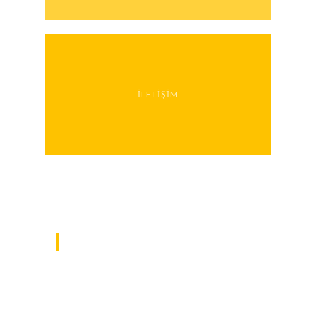
İLETİŞİM
HAKKIMIZDA
Tesislerimizde müşteri ihtiyaçlarına uygun
çözümün Avrupa standartlarında
gerçekleştirilmesi esas alınmaktadır.